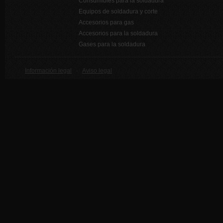
Consumibles para la soldadura
Equipos de soldadura y corte
Accesorios para gas
Accesorios para la soldadura
Gases para la soldadura
Información legal
·
Aviso legal