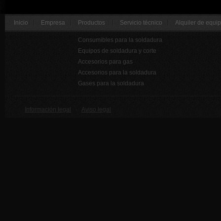
Inicio
Empresa
Productos
Servicio técnico
Alquiler de equi
Consumibles para la soldadura
Equipos de soldadura y corte
Accesorios para gas
Accesorios para la soldadura
Gases para la soldadura
Información legal
·
Aviso legal